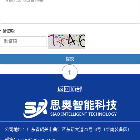
*
验证码
：
公司地址：广东省韶关市曲江区东韶大道21号-3号（华南装备园）
邮箱：sales@gdsiao.com