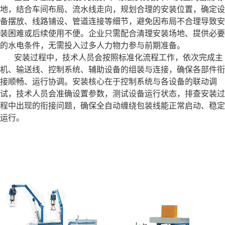
地，结合车间布局、流水线走向，规划合理的安装位置，确定设
备摆放、线路铺设、管道连接等细节，避免因布局不合理导致安
装困难或后续使用不便。企业只需配合清理安装场地、提供必要
的水电条件，无需投入过多人力物力参与前期准备。
安装过程中，技术人员会按照标准化流程工作，依次完成主
机、输送线、控制系统、辅助设备的组装与连接，确保各部件衔
接顺畅、运行协调。安装核心在于控制系统与各设备的联动调
试，技术人员会准确设置参数，测试设备运行状态，排查安装过
程中出现的衔接问题，确保全自动缠绕包装线能正常启动、稳定
运行。