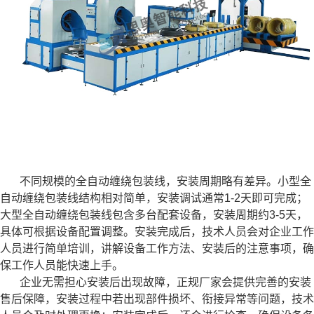
不同规模的全自动缠绕包装线，安装周期略有差异。小型全
自动缠绕包装线结构相对简单，安装调试通常1-2天即可完成；
大型全自动缠绕包装线包含多台配套设备，安装周期约3-5天，
具体可根据设备配置调整。安装完成后，技术人员会对企业工作
人员进行简单培训，讲解设备工作方法、安装后的注意事项，确
保工作人员能快速上手。
企业无需担心安装后出现故障，正规厂家会提供完善的安装
售后保障，安装过程中若出现部件损坏、衔接异常等问题，技术