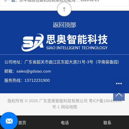
公司地址：广东省韶关市曲江区东韶大道21号-3号（华南装备园）
邮箱：sales@gdsiao.com
服务热线：13712231900
版权所有 © 2026 广东思奥智能科技有限公司
粤ICP备18048494
号-1
网站地图
首页
电话
联系
技术支持：
华商网络