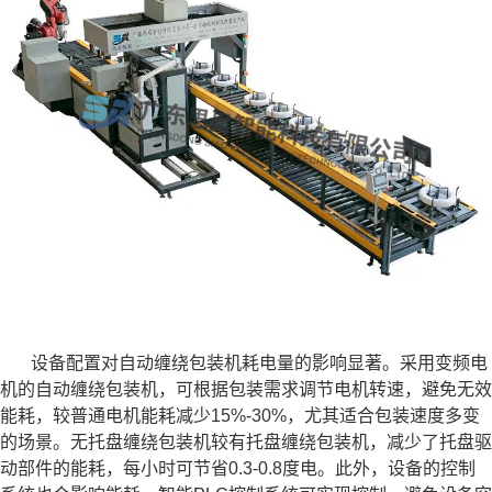
设备配置对自动缠绕包装机耗电量的影响显著。采用变频电
机的自动缠绕包装机，可根据包装需求调节电机转速，避免无效
能耗，较普通电机能耗减少15%-30%，尤其适合包装速度多变
的场景。无托盘缠绕包装机较有托盘缠绕包装机，减少了托盘驱
动部件的能耗，每小时可节省0.3-0.8度电。此外，设备的控制