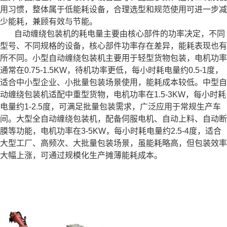
用习惯，整体属于低能耗设备，合理选型和规范使用可进一步减
少能耗，兼顾有效与节能。
自动缠绕包装机的耗电量主要由核心部件的功率决定，不同
型号、不同规格的设备，核心部件功率存在差异，能耗表现也有
所不同。小型自动缠绕包装机主要用于轻型货物包装，电机功率
通常在0.75-1.5KW，待机功率更低，每小时耗电量约0.5-1度，
适合中小型企业、小批量包装场景使用，能耗成本较低。中型自
动缠绕包装机适配中重型货物，电机功率在1.5-3KW，每小时耗
电量约1-2.5度，可满足批量包装需求，广泛应用于常规生产车
间。大型全自动缠绕包装机，配备伺服电机、自动上料、自动断
膜等功能，电机功率在3-5KW，每小时耗电量约2.5-4度，适合
大型工厂、高频次、大批量包装场景，虽能耗略高，但包装效率
大幅上涨，可通过规模化生产摊薄能耗成本。