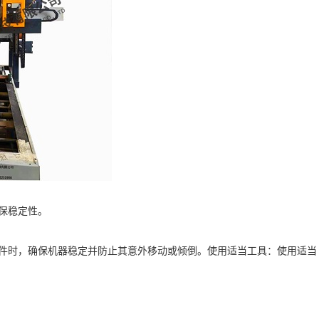
保稳定性。
时，确保机器稳定并防止其意外移动或倾倒。使用适当工具：使用适当