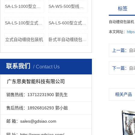
SA-LS-1000型立式自动缠绕包装机
SA-WS-500型线材自动缠绕包装线
标签
自动缠绕包装机
SA-LS-100型立式线材自动缠绕包装线
SA-LS-600型立式自动缠绕包装机
本文网址：
http
立式自动缠绕包装机
卧式半自动缠绕包装机
上一篇：
自
联系我们
Contact Us
下一篇：
自
广东思奥智能科技有限公司
相关产品
销售热线：13712231900 郭先生
售后热线：18926816293 郭小姐
邮 箱：sales@gdsiao.com
网 址：http://www.gdsiao.com/