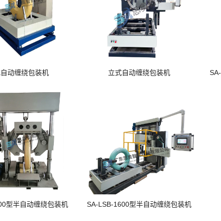
式自动缠绕包装机
立式自动缠绕包装机
SA
-800型半自动缠绕包装机
SA-LSB-1600型半自动缠绕包装机