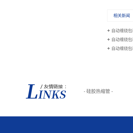
相关新闻
自动缠绕包
自动缠绕包
自动缠绕包
- 硅胶热缩管 -