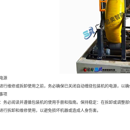
电源
行维修或拆卸使用之前，务必确保已关闭自动缠绕包装机的电源，以确
事项
必阅读并遵循包装机的使用手册和指南。保持稳定：在拆卸或调整部件
进行拆卸和维修使用，以避免损坏机器或造成人身伤害。