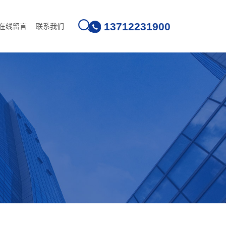
13712231900
在线留言
联系我们