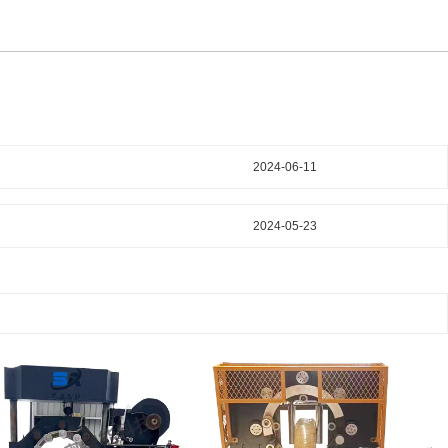
2024-06-11
2024-05-23