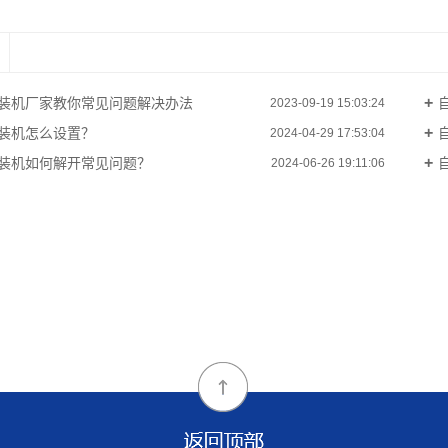
装机厂家教你常见问题解决办法
2023-09-19 15:03:24
装机怎么设置？
2024-04-29 17:53:04
装机如何解开常见问题？
2024-06-26 19:11:06