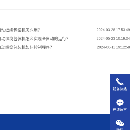
自动缠绕包装机怎么用？
2024-03-28 17:53:49
自动缠绕包装机怎么实现全自动的运行？
2024-05-23 10:19:34
自动缠绕包装机如何控制程序？
2024-06-11 19:12:58
服务热线
在线留言
微信