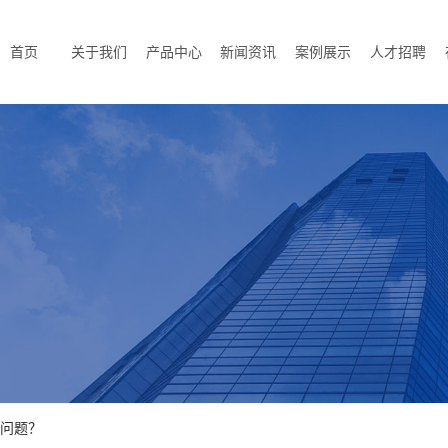
首页
关于我们
产品中心
新闻资讯
案例展示
人才招聘
见问题？