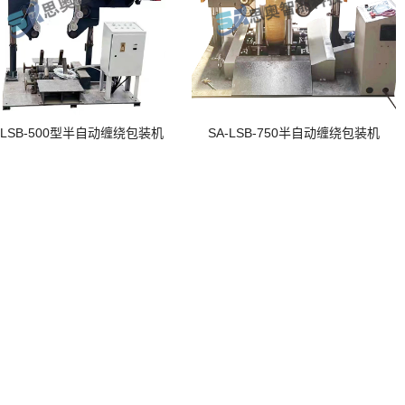
-LSB-500型半自动缠绕包装机
SA-LSB-750半自动缠绕包装机