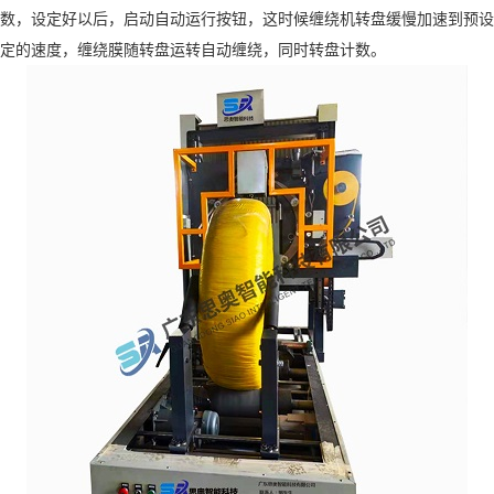
数，设定好以后，启动自动运行按钮，这时候缠绕机转盘缓慢加速到预设
定的速度，缠绕膜随转盘运转自动缠绕，同时转盘计数。