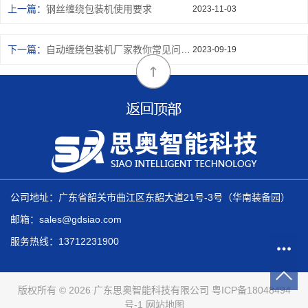
上一篇：
钢丝缠绕包装机使用要求
2023-11-03
下一篇：
自动缠绕包装机厂家教你常见问题解决办法
2023-09-19
公司地址：广东省韶关市曲江区东韶大道21号-3号（华南装备园）
邮箱：sales@gdsiao.com
服务热线：13712231900
版权所有 © 2026 广东思奥智能科技有限公司
粤ICP备18048494
号-1
网站地图