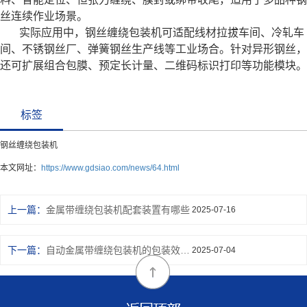
丝连续作业场景。
实际应用中，钢丝缠绕包装机可适配线材拉拔车间、冷轧车
间、不锈钢丝厂、弹簧钢丝生产线等工业场合。针对异形钢丝，
还可扩展组合包膜、预定长计量、二维码标识打印等功能模块。
标签
钢丝缠绕包装机
本文网址：
https://www.gdsiao.com/news/64.html
上一篇：
金属带缠绕包装机配套装置有哪些
2025-07-16
下一篇：
自动金属带缠绕包装机的包装效率有多高
2025-07-04